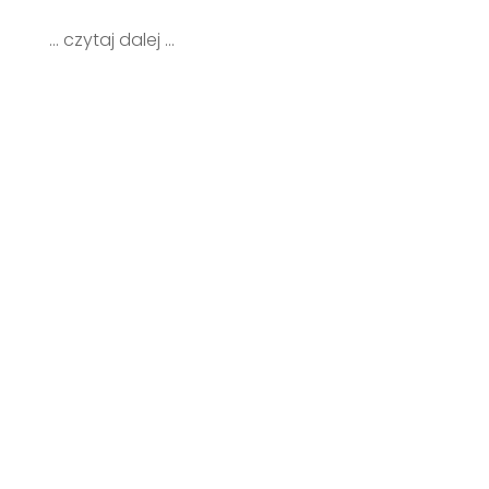
... czytaj dalej ...