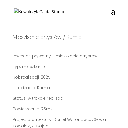
Mieszkanie artystów / Rumia
Inwestor:
prywatny – mieszkanie artystów
Typ:
mieszkanie
Rok realizacji:
2025
Lokalizacja:
Rumia
Status:
w trakcie realizacji
Powierzchnia:
75m2
Projekt architektury:
Daniel Woronowicz, Sylwia
Kowalczyk-Gajda