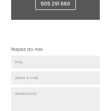
505 291 660
Napisz do nas