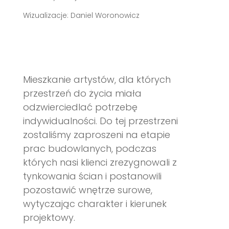
Wizualizacje:
Daniel Woronowicz
Mieszkanie artystów, dla których
przestrzeń do życia miała
odzwierciedlać potrzebę
indywidualności. Do tej przestrzeni
zostaliśmy zaproszeni na etapie
prac budowlanych, podczas
których nasi klienci zrezygnowali z
tynkowania ścian i postanowili
pozostawić wnętrze surowe,
wytyczając charakter i kierunek
projektowy.