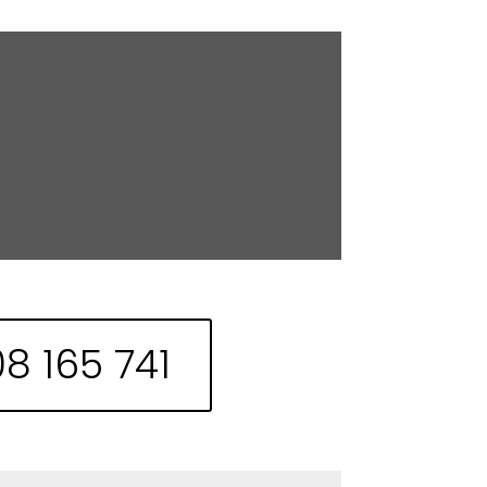
8 165 741