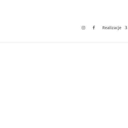
Realizacje