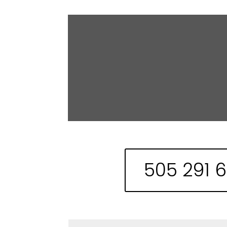
505 291 