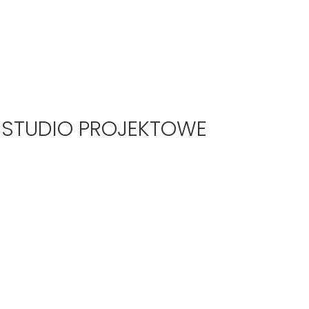
 STUDIO PROJEKTOWE