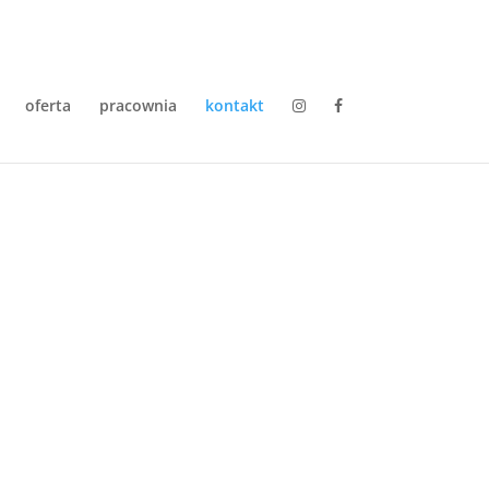
oferta
pracownia
kontakt